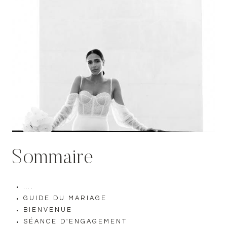
Sommaire
….
GUIDE DU MARIAGE
BIENVENUE
SÉANCE D'ENGAGEMENT