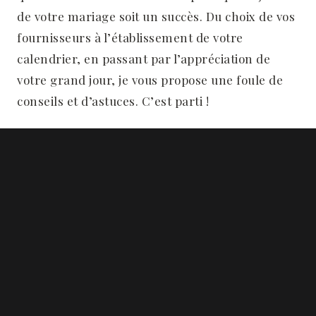
de votre mariage soit un succès. Du choix de vos
fournisseurs à l’établissement de votre
calendrier, en passant par l’appréciation de
votre grand jour, je vous propose une foule de
conseils et d’astuces. C’est parti !