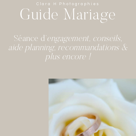
Clara H Photographies
Guide Mariage
Séance d’
engagement, conseils,
aide planning, recommandations &
plus encore !