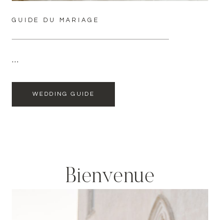
GUIDE DU MARIAGE
…
WEDDING GUIDE
Bienvenue