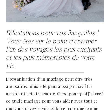
Félicitations pour vos fiançailles !
Vous êtes sur le point d’entamer
l’un des voyages les plus excitants
et les plus mémorables de votre
vie.
L’organisation d’un
mariage
peut être très
amusante, mais elle peut aussi parfois être
accablante et stressante. C’est pourquoi j’ai créé
ce guide mariage pour vous aider avec tout ce
que vous devez savoir et faire pour que le jour