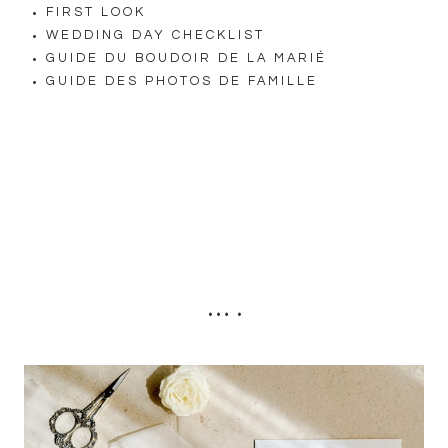
FIRST LOOK
WEDDING DAY CHECKLIST
GUIDE DU BOUDOIR DE LA MARIÉ
GUIDE DES PHOTOS DE FAMILLE
….