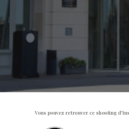
Vous pouvez retrouver ce shooting d’ins