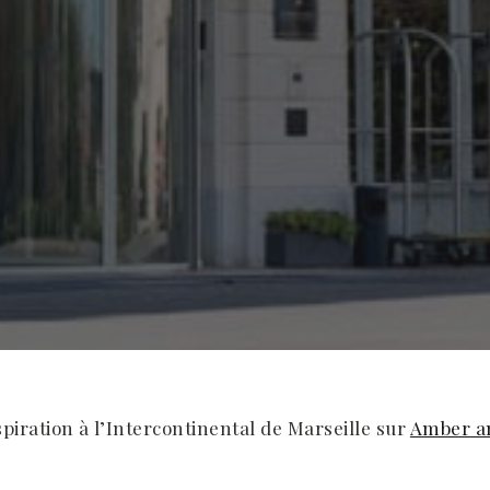
piration à l’Intercontinental de Marseille sur
Amber a