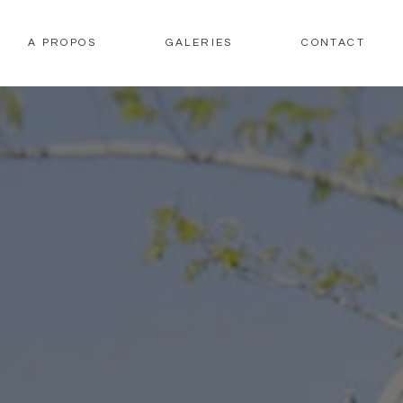
A PROPOS
GALERIES
CONTACT