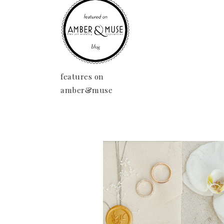
features on
amber&muse