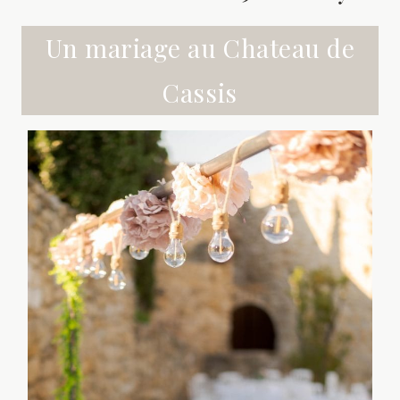
Un mariage au Chateau de
Cassis