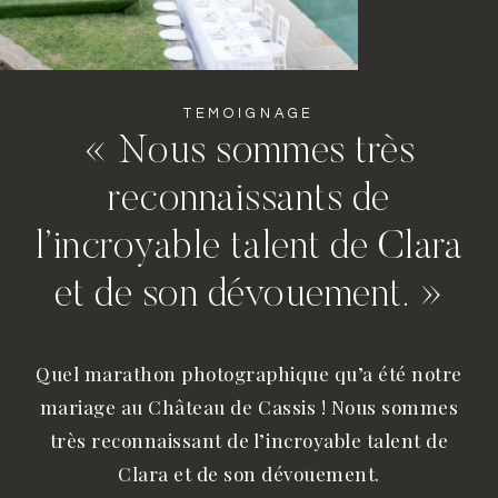
TEMOIGNAGE
« Nous sommes très
reconnaissants de
l’incroyable talent de Clara
et de son dévouement. »
Quel marathon photographique qu’a été notre
mariage au Château de Cassis ! Nous sommes
très reconnaissant de l’incroyable talent de
Clara et de son dévouement.