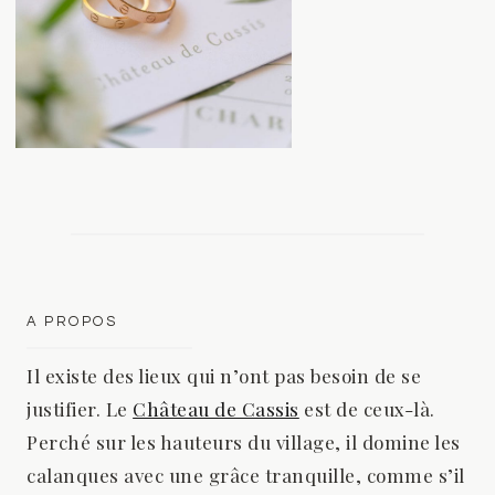
A PROPOS
Il existe des lieux qui n’ont pas besoin de se
justifier. Le
Château de Cassis
est de ceux-là.
Perché sur les hauteurs du village, il domine les
calanques avec une grâce tranquille, comme s’il