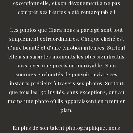
exceptionnelle, et son dévouement à ne pas
compter ses heures a été remarquable !
Les photos que Clara nous a partagé sont tout
simplement extraordinaires. Chaque cliché est
d’une beauté et d’une émotion intenses. Surtout
elle a su saisir les moments les plus significatifs
aussi avec une précision incroyable. Nous
sommes enchantés de pouvoir revivre ces
instants précieux à travers ses photos. Surtout
que tous les 150 invités, sans exceptions, ont au
moins une photo où ils apparaissent en premier
plan.
En plus de son talent photographique, nous