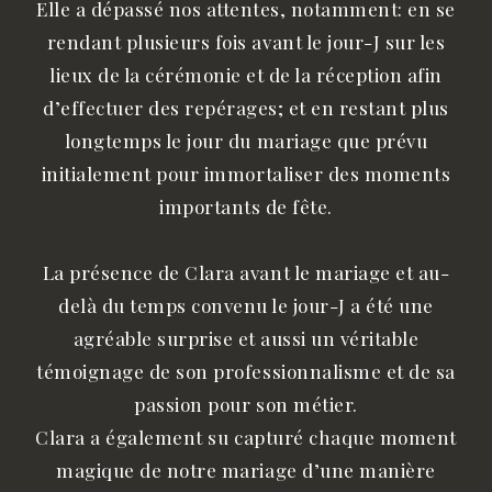
Elle a dépassé nos attentes, notamment: en se
rendant plusieurs fois avant le jour-J sur les
lieux de la cérémonie et de la réception afin
d’effectuer des repérages; et en restant plus
longtemps le jour du mariage que prévu
initialement pour immortaliser des moments
importants de fête.
La présence de Clara avant le mariage et au-
delà du temps convenu le jour-J a été une
agréable surprise et aussi un véritable
témoignage de son professionnalisme et de sa
passion pour son métier.
Clara a également su capturé chaque moment
magique de notre mariage d’une manière