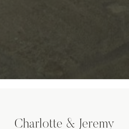
Charlotte & Jeremy