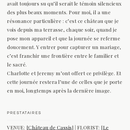
avait toujours su qu’il serait le témoin silencieux
des plus beaux moments. Pour moi, il a une
résonance particulière : c’est ce château que je
vois depuis ma terrasse, chaque soir, quand je
pose mon appareil et que la journée se referme
doucement. Y entrer pour capturer un mariage,
c’est franchir une frontière entre le familier et
le sacré.
Charlotte et Jeremy m’ont offert ce privilège. Et
cette journée restera l’une de celles que je porte
en moi, longtemps après la dernière image.
PRESTATAIRES
VENUE:
[Château de Cassis
] | FLORIST: [
Le